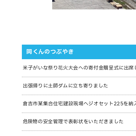
岡くんのつぶやき
米子がいな祭り花火大会への寄付金贈呈式に出席
出張帰りに土師ダムに立ち寄りました
倉吉市某集合住宅建設現場へジオセット225を納
危険物の安全管理で表彰状をいただきました