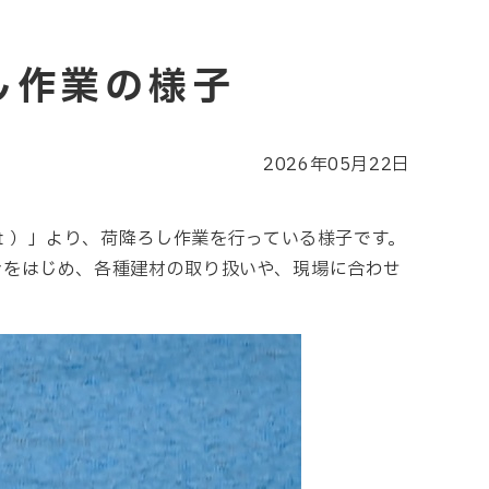
し作業の様子
2026年05月22日
0ｔ）」より、荷降ろし作業を行っている様子です。
の供給をはじめ、各種建材の取り扱いや、現場に合わせ