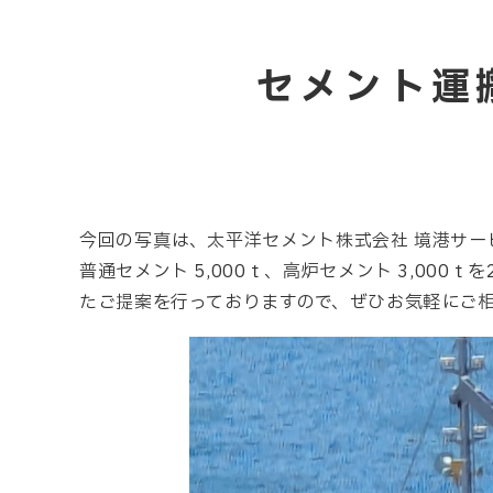
セメント運
今回の写真は、太平洋セメント株式会社 境港サー
普通セメント 5,000ｔ、高炉セメント 3,0
たご提案を行っておりますので、ぜひお気軽にご