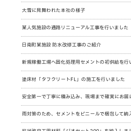
大雪に見舞われた本社の様子
某人気施設の通路リニューアル工事を行いました
日南町某施設 防水改修工事のご紹介
新規稼働工場へ固化処理用セメントの初供給を行
塗床材「タフクリートFL」の施工を行いました
安全第一で丁寧に積み込み、現場まで確実にお届
雨対策のため、セメントをビニールで梱包して納