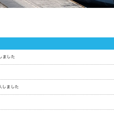
しました
入しました