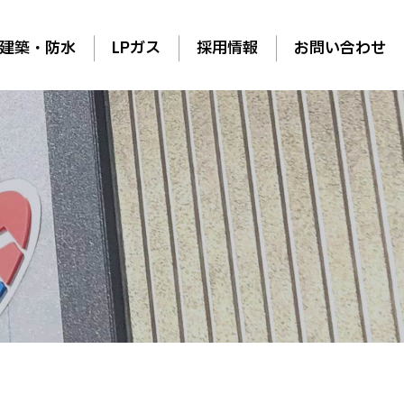
建築・防水
LPガス
採用情報
お問い合わせ