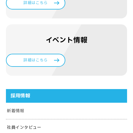
詳細はこちら
イベント情報
詳細はこちら
採用情報
新着情報
社員インタビュー