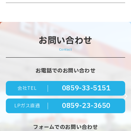
お問い合わせ
Contact
お電話でのお問い合わせ
0859-33-5151
会社TEL
0859-23-3650
LPガス直通
フォームでのお問い合わせ