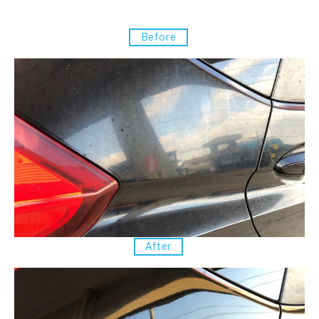
Before
After