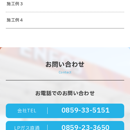
施工例３
施工例４
お問い合わせ
Contact
お電話でのお問い合わせ
0859-33-5151
会社TEL
0859-23-3650
LPガス直通