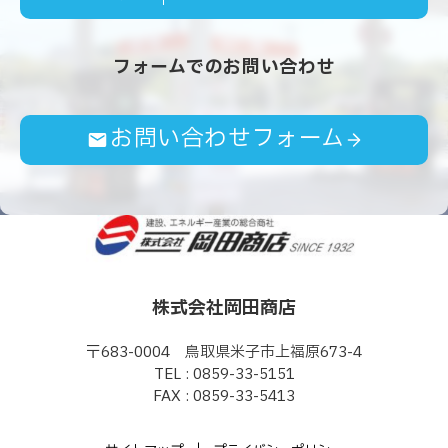
フォームでのお問い合わせ
お問い合わせフォーム
株式会社岡田商店
〒683-0004 鳥取県米子市上福原673-4
TEL : 0859-33-5151
FAX : 0859-33-5413