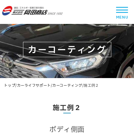
カーコーティング
トップ
/
カーライフサポート
/
カーコーティング
/
施工例２
施工例２
ボディ側面